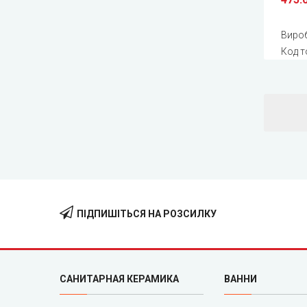
Виро
Код т
ПІДПИШІТЬСЯ НА РОЗСИЛКУ
САНИТАРНАЯ КЕРАМИКА
ВАННИ