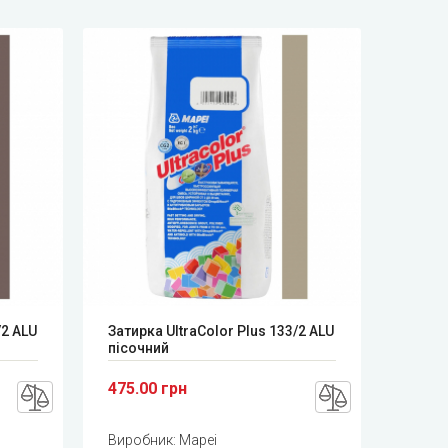
/2 ALU
Затирка UltraColor Plus 133/2 ALU
пісочний
475.00 грн
Виробник:
Mapei