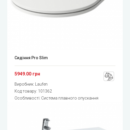
Сидіння Pro Slim
5949.00 грн
Виробник:
Laufen
Код товару:
101362
Особливості: Система плавного опускання