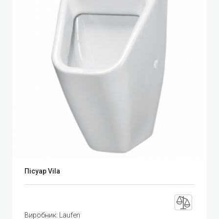
Пісуар Vila
Виробник:
Laufen