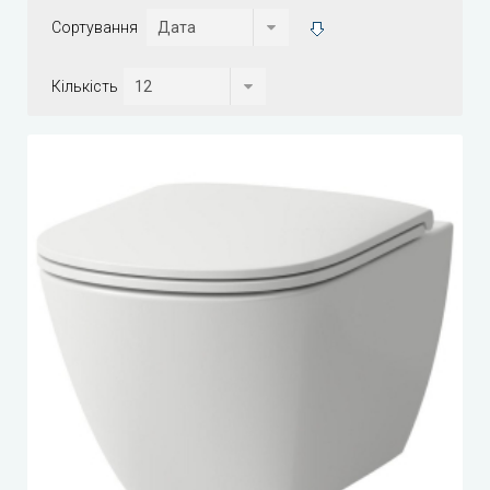
Сортування
Кількість