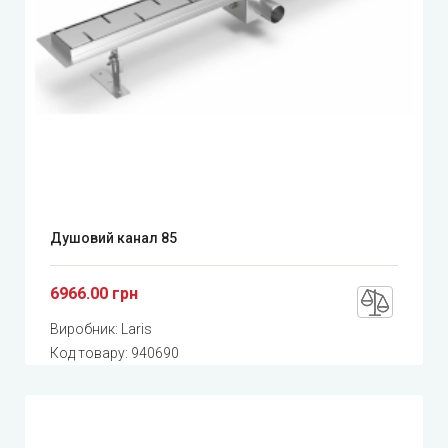
Душовий канал 85
6966.00 грн
Виробник:
Laris
Код товару:
940690