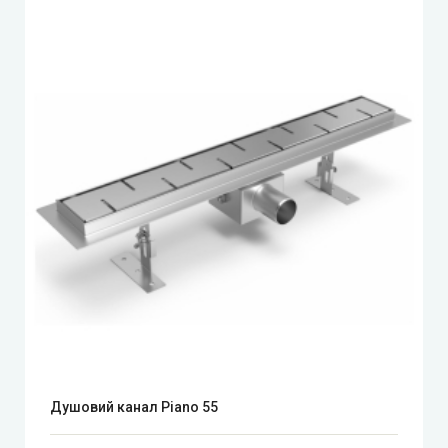
Душовий канал Piano 55