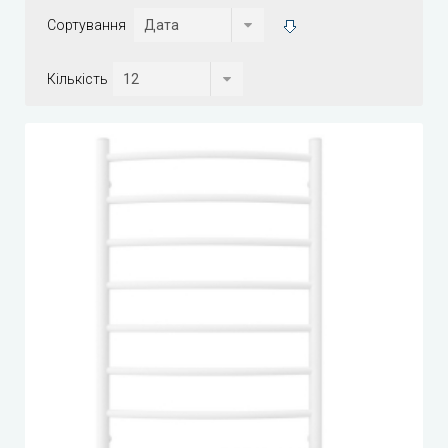
Сортування
Кількість