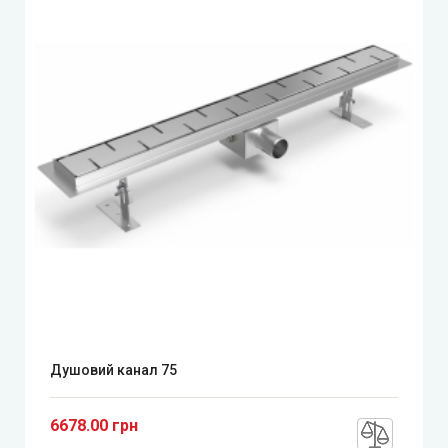
Душовий канал 75
6678.00 грн