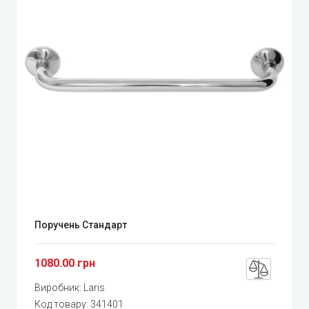
Поручень Стандарт
1080.00 грн
Виробник:
Laris
Код товару:
341401