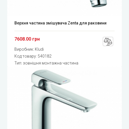
Верхня частина змішувача Zenta для раковини
7608.00 грн
Виробник:
Kludi
Код товару:
540182
Тип: зовнішня монтажна частина