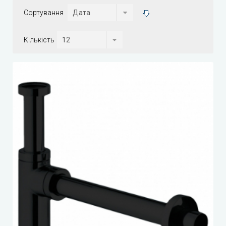
Сортування
Кількість