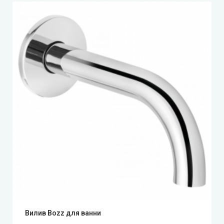
Вилив Bozz для ванни