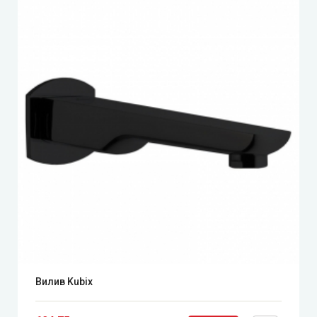
Вилив Kubix