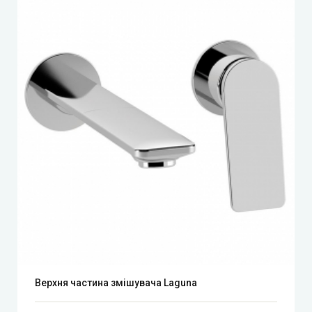
Верхня частина змішувача Laguna