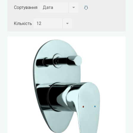
Сортування
Кількість