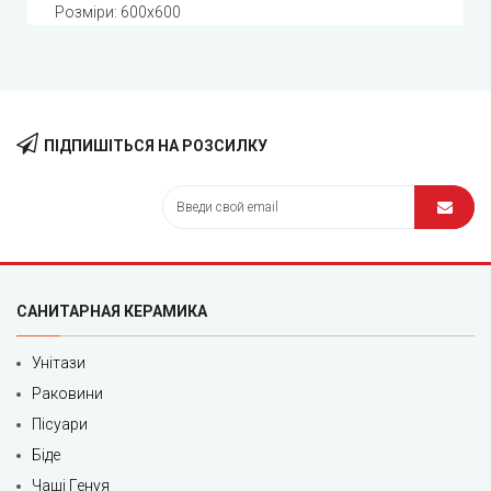
Розміри: 600x600
ПІДПИШІТЬСЯ НА РОЗСИЛКУ
САНИТАРНАЯ КЕРАМИКА
Унітази
Раковини
Пісуари
Біде
Чаші Генуя