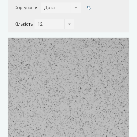
Сортування
Кількість