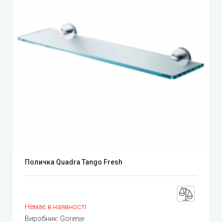
Поличка Quadra Tango Fresh
Немає в наявності
Виробник:
Gorenje