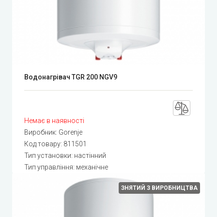
Водонагрівач TGR 200 NGV9
Немає в наявності
Виробник:
Gorenje
Код товару:
811501
Тип установки: настінний
Тип управління: механічне
ЗНЯТИЙ З ВИРОБНИЦТВА