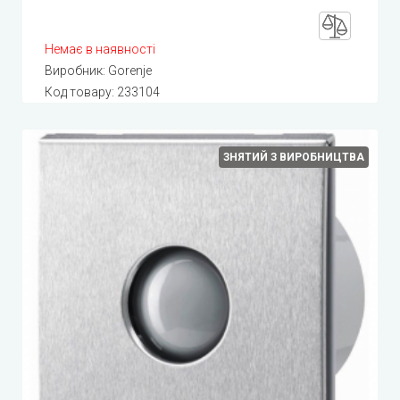
Немає в наявності
Виробник:
Gorenje
Код товару:
233104
ЗНЯТИЙ З ВИРОБНИЦТВА