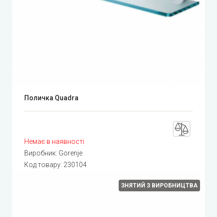
Поличка Quadra
Немає в наявності
Виробник:
Gorenje
Код товару:
230104
ЗНЯТИЙ З ВИРОБНИЦТВА