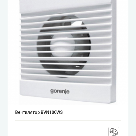
Вентилятор BVN100WS