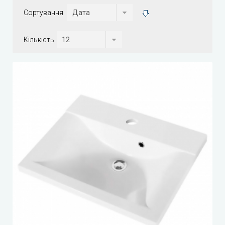
Сортування
Кількість