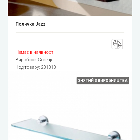
Поличка Jazz
Немає в наявності
Виробник:
Gorenje
Код товару:
231313
ЗНЯТИЙ З ВИРОБНИЦТВА