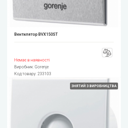
Вентилятор BVX150ST
Немає в наявності
Виробник:
Gorenje
Код товару:
233103
ЗНЯТИЙ З ВИРОБНИЦТВА