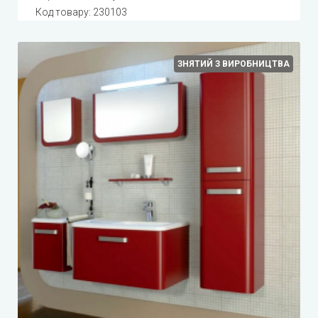
Код товару:
230103
ЗНЯТИЙ З ВИРОБНИЦТВА