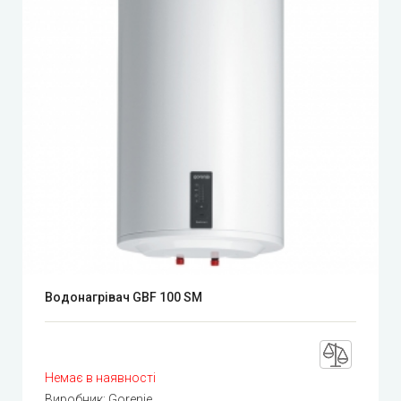
Водонагрівач GBF 100 SM
Немає в наявності
Виробник:
Gorenje