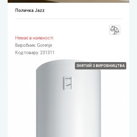
Поличка Jazz
Немає в наявності
Виробник:
Gorenje
Код товару:
231311
ЗНЯТИЙ З ВИРОБНИЦТВА