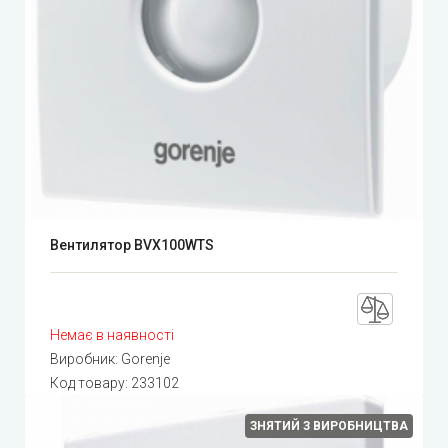
Вентилятор BVX100WTS
Немає в наявності
Виробник:
Gorenje
Код товару:
233102
ЗНЯТИЙ З ВИРОБНИЦТВА