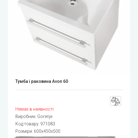
Тумба і раковина Avon 60
Немає в наявності
Виробник:
Gorenje
Код товару:
971083
Розміри: 600x450x500