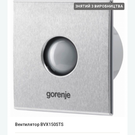
ЗНЯТИЙ З ВИРОБНИЦТВА
Вентилятор BVX150STS