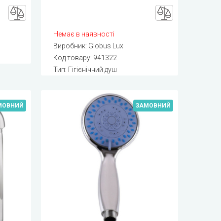
Немає в наявності
Виробник:
Globus Lux
Код товару:
941322
Тип: Гігієнічний душ
МОВНИЙ
ЗАМОВНИЙ