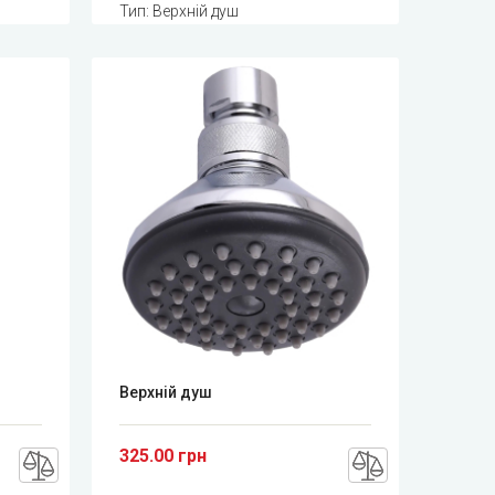
Тип: Верхній душ
Верхній душ
325.00 грн