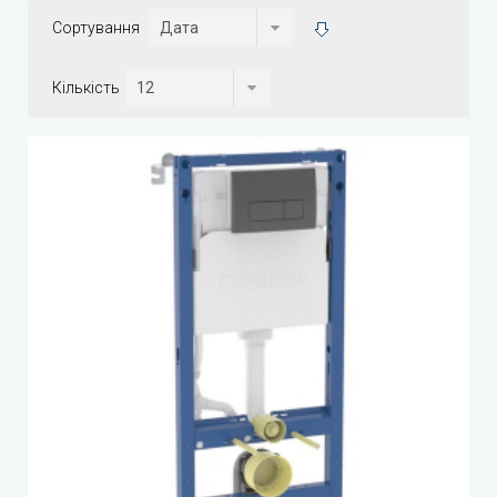
Сортування
Кількість