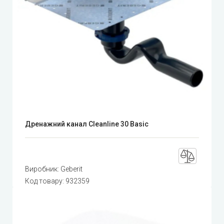
Дренажний канал Cleanline 30 Basic
Виробник:
Geberit
Код товару:
932359