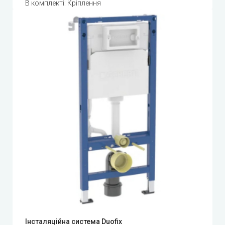
В комплекті: Кріплення
Інсталяційна система Duofix