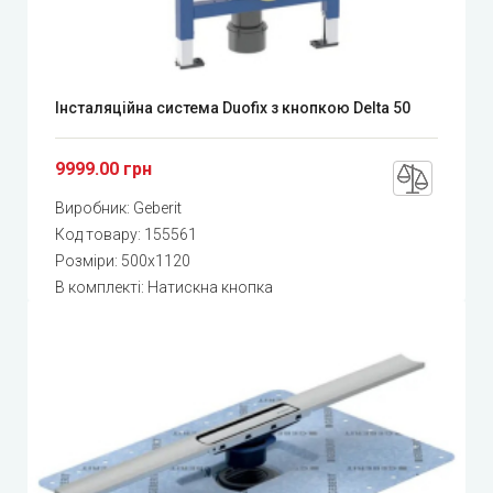
Інсталяційна система Duofix з кнопкою Delta 50
9999.00 грн
Виробник:
Geberit
Код товару:
155561
Розміри: 500x1120
В комплекті: Натискна кнопка