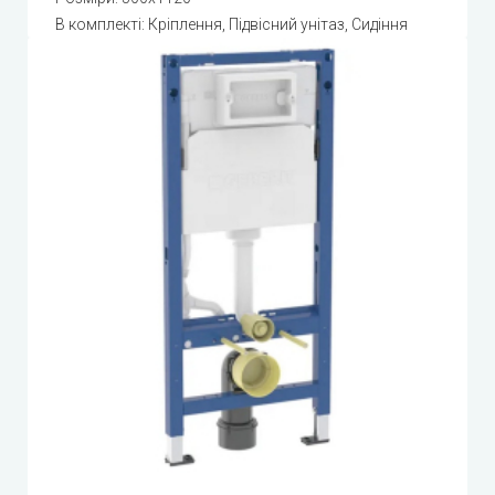
В комплекті: Кріплення, Підвісний унітаз, Сидіння