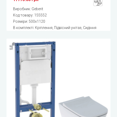
Виробник:
Geberit
Код товару:
155552
Розміри: 500x1120
В комплекті: Кріплення, Підвісний унітаз, Сидіння