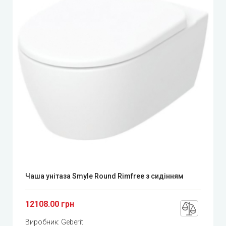
Чаша унітаза Smyle Round Rimfree з сидінням
12108.00 грн
Виробник:
Geberit