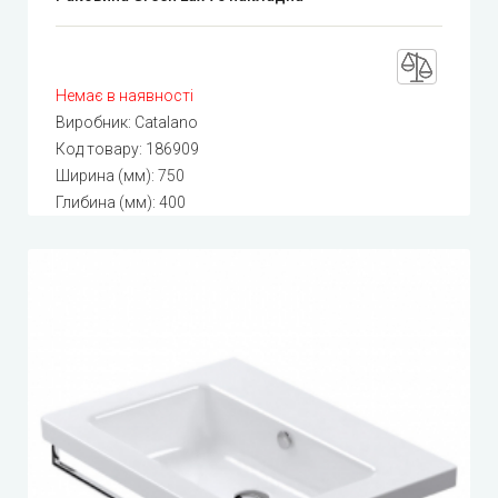
Немає в наявності
Виробник:
Catalano
Код товару:
186909
Ширина (мм): 750
Глибина (мм): 400