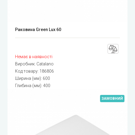
Раковина Green Lux 60
Немає в наявності
Виробник:
Catalano
Код товару:
186806
Ширина (мм): 600
Глибина (мм): 400
ЗАМОВНИЙ