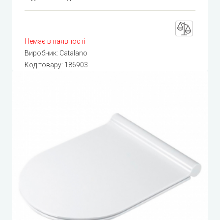
Немає в наявності
Виробник:
Catalano
Код товару:
186903