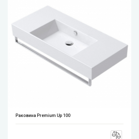
Раковина Premium Up 100