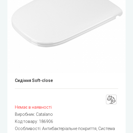
Сидіння Soft-close
Немає в наявності
Виробник:
Catalano
Код товару:
186906
Особливості: Антибактеріальне покриття, Система