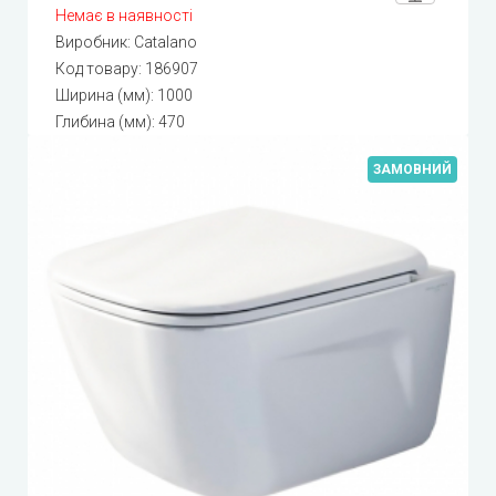
Немає в наявності
Виробник:
Catalano
Код товару:
186907
Ширина (мм): 1000
Глибина (мм): 470
ЗАМОВНИЙ