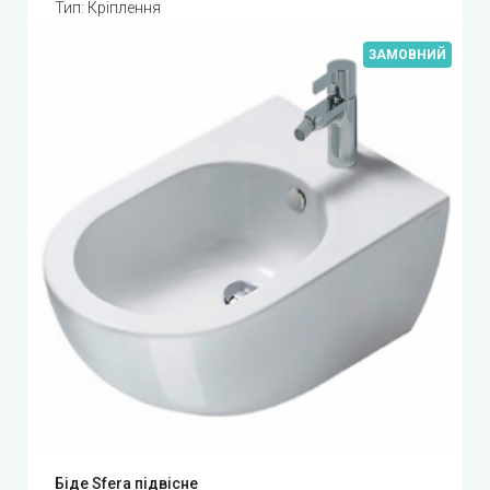
Тип: Кріплення
ЗАМОВНИЙ
Біде Sfera підвісне