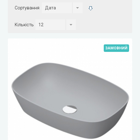
Сортування
Кількість
ЗАМОВНИЙ