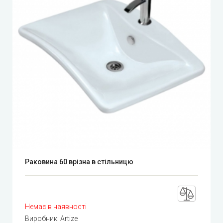
Раковина 60 врізна в стільницю
Немає в наявності
Виробник:
Artize