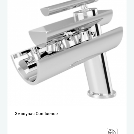
Змішувач Confluence