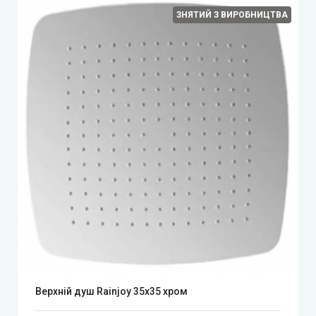
ЗНЯТИЙ З ВИРОБНИЦТВА
Верхній душ Rainjoy 35x35 хром