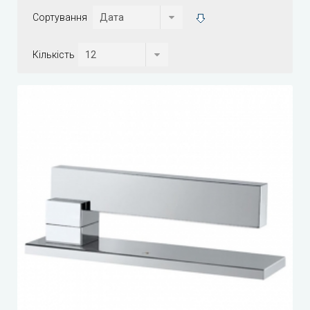
Сортування
Кількість