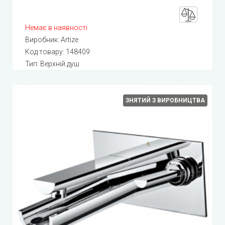
Немає в наявності
Виробник:
Artize
Код товару:
148409
Тип: Верхній душ
ЗНЯТИЙ З ВИРОБНИЦТВА