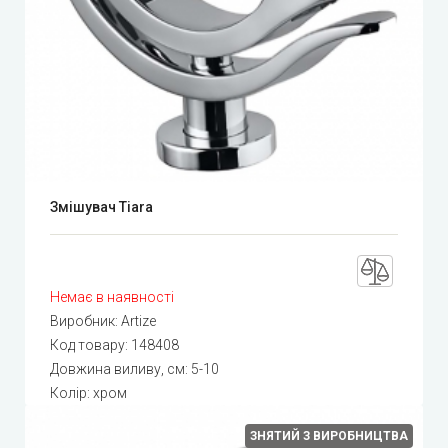
Змішувач Tiara
Немає в наявності
Виробник:
Artize
Код товару:
148408
Довжина виливу, см: 5-10
Колір: хром
ЗНЯТИЙ З ВИРОБНИЦТВА