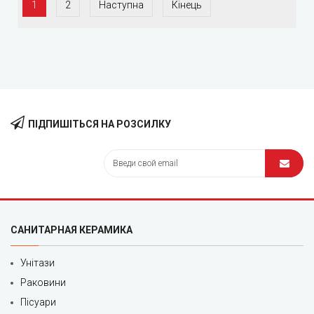
1
2
Наступна
Кінець
ПІДПИШІТЬСЯ НА РОЗСИЛКУ
САНИТАРНАЯ КЕРАМИКА
Унітази
Раковини
Пісуари