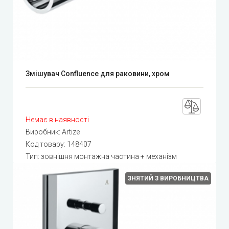
Змішувач Confluence для раковини, хром
Немає в наявності
Виробник:
Artize
Код товару:
148407
Тип: зовнішня монтажна частина + механізм
ЗНЯТИЙ З ВИРОБНИЦТВА