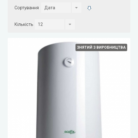
Сортування
Кількість
ЗНЯТИЙ З ВИРОБНИЦТВА