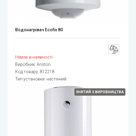
Водонагрівач Ecofix 80
Немає в наявності
Виробник:
Ariston
Код товару:
812218
Тип установки: настінний
ЗНЯТИЙ З ВИРОБНИЦТВА