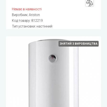
Немає в наявності
Виробник:
Ariston
Код товару:
812219
Тип установки: настінний
ЗНЯТИЙ З ВИРОБНИЦТВА