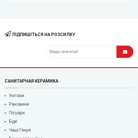
ПІДПИШІТЬСЯ НА РОЗСИЛКУ
САНИТАРНАЯ КЕРАМИКА
Унітази
Раковини
Пісуари
Біде
Чаші Генуя