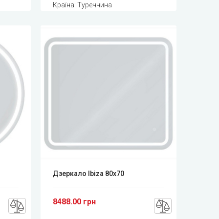
Країна: Туреччина
Дзеркало Ibiza 80x70
8488.00 грн