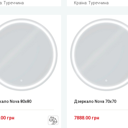
а: Туреччина
Країна: Туреччина
кало Nova 80x80
Дзеркало Nova 70x70
.00 грн
7888.00 грн