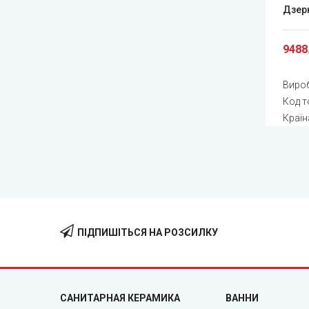
Дзер
9488
Виро
Код т
Країн
ПІДПИШІТЬСЯ НА РОЗСИЛКУ
САНИТАРНАЯ КЕРАМИКА
ВАННИ