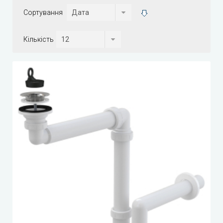
Сортування
Кількість