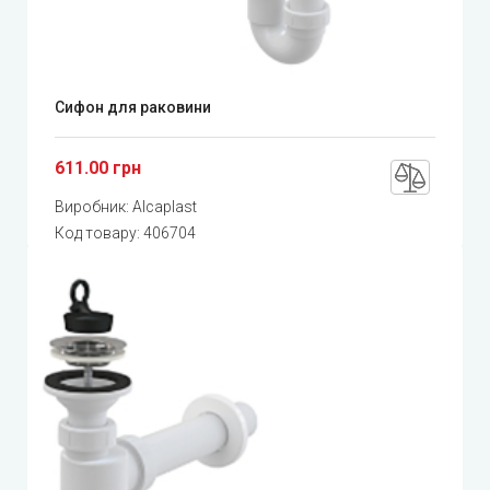
Сифон для раковини
611.00 грн
Виробник:
Alcaplast
Код товару:
406704