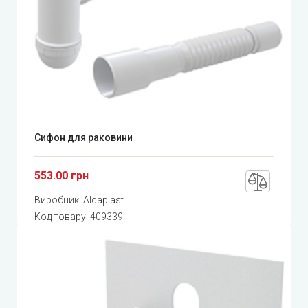
Сифон для раковини
553.00 грн
Виробник:
Alcaplast
Код товару:
409339