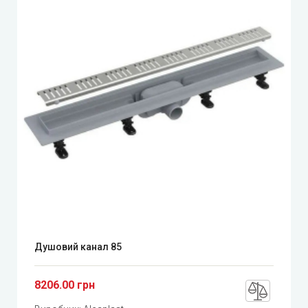
Душовий канал 85
8206.00 грн