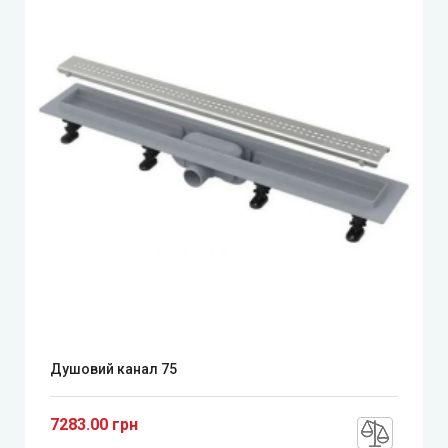
Душовий канал 75
7283.00 грн