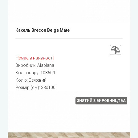
Кахель Brecon Beige Mate
Немає в наявності
Виробник:
Alaplana
Код товару:
103609
Колір: Бежевий
Розмір (см): 33x100
ЗНЯТИЙ З ВИРОБНИЦТВА