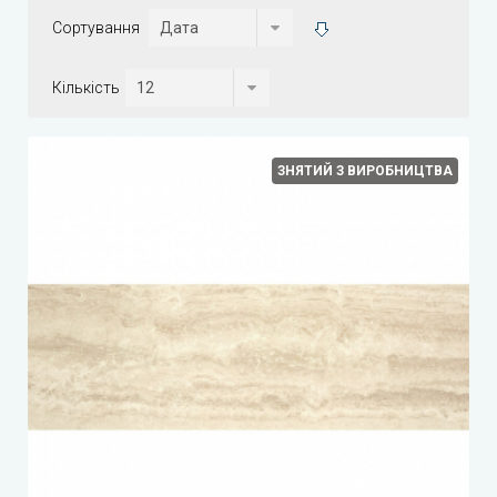
Сортування
Кількість
ЗНЯТИЙ З ВИРОБНИЦТВА