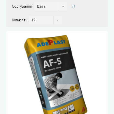
Сортування
Кількість