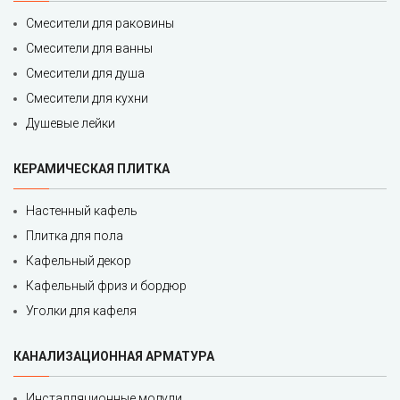
Смесители для раковины
Смесители для ванны
Смесители для душа
Смесители для кухни
Душевые лейки
КЕРАМИЧЕСКАЯ ПЛИТКА
Настенный кафель
Плитка для пола
Кафельный декор
Кафельный фриз и бордюр
Уголки для кафеля
КАНАЛИЗАЦИОННАЯ АРМАТУРА
Инсталляционные модули