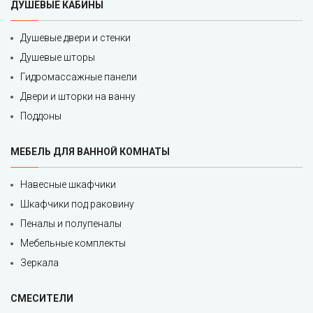
ДУШЕВЫЕ КАБИНЫ
Душевые двери и стенки
Душевые шторы
Гидромассажные панели
Двери и шторки на ванну
Поддоны
МЕБЕЛЬ ДЛЯ ВАННОЙ КОМНАТЫ
Навесные шкафчики
Шкафчики под раковину
Пеналы и полупеналы
Мебельные комплекты
Зеркала
СМЕСИТЕЛИ