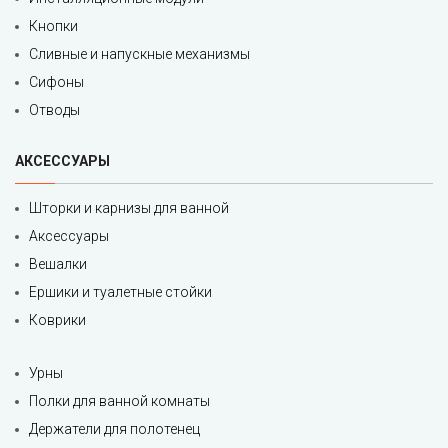
Кнопки
Сливные и напускные механизмы
Сифоны
Отводы
АКСЕССУАРЫ
Шторки и карнизы для ванной
Аксессуары
Вешалки
Ершики и туалетные стойки
Коврики
Урны
Полки для ванной комнаты
Держатели для полотенец