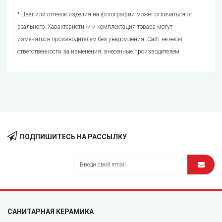
* Цвет или оттенок изделия на фотографии может отличаться от
реального. Характеристики и комплектация товара могут
изменяться производителем без уведомления. Сайт не несет
ответственности за изменения, внесенные производителем.
ПОДПИШИТЕСЬ НА РАССЫЛКУ
САНИТАРНАЯ КЕРАМИКА