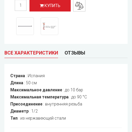
КУПИТЬ
ВСЕ ХАРАКТЕРИСТИКИ
ОТЗЫВЫ
Страна
:
Испания
Длина
:
50 см
Максимальное давление
:
до 10 бар
Максимальная температура
:
до 90 °C
Присоединение
:
внутренняя резьба
Диаметр
:
1/2
Тип
:
из нержавеющей стали