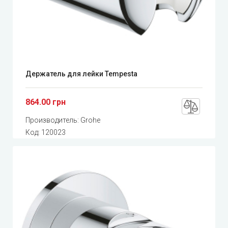
Держатель для лейки Tempesta
864.00 грн
Производитель:
Grohe
Код:
120023