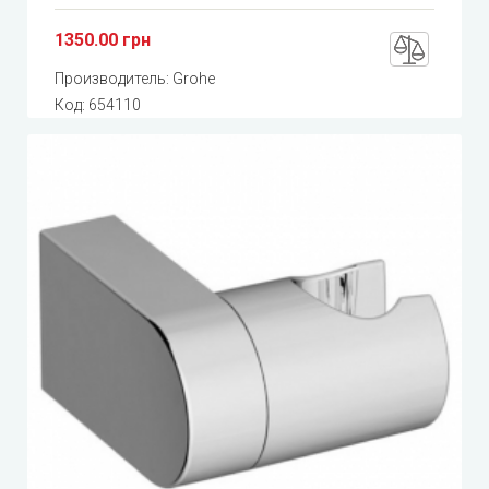
1350.00 грн
Производитель:
Grohe
Код:
654110