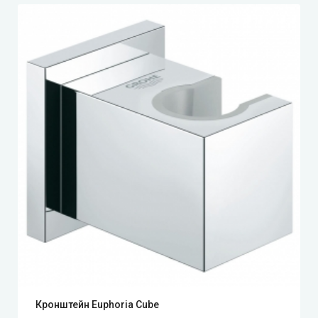
Кронштейн Euphoria Cube