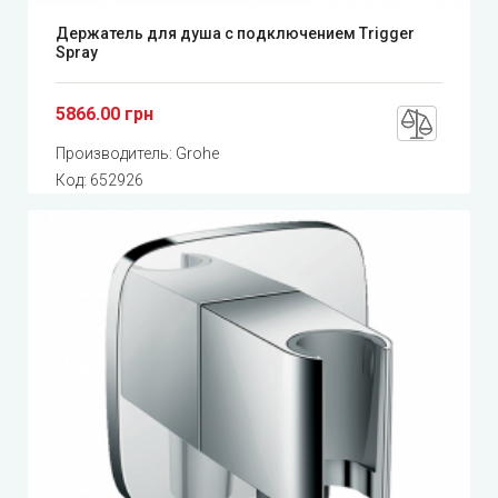
Держатель для душа с подключением Trigger
Spray
5866.00 грн
Производитель:
Grohe
Код:
652926