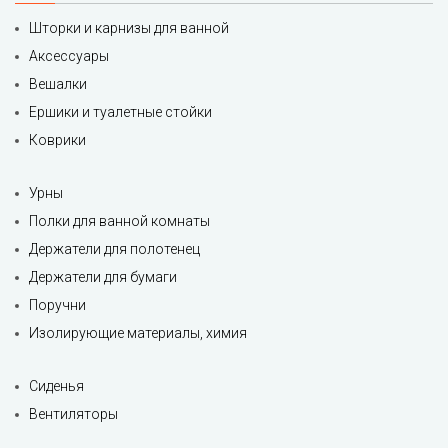
Шторки и карнизы для ванной
Аксессуары
Вешалки
Ершики и туалетные стойки
Коврики
Урны
Полки для ванной комнаты
Держатели для полотенец
Держатели для бумаги
Поручни
Изолирующие материалы, химия
Сиденья
Вентиляторы