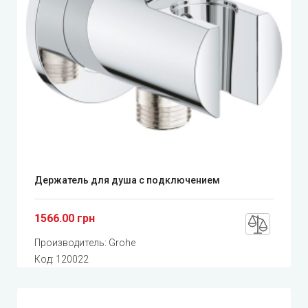
Держатель для душа с подключением
1566.00 грн
Производитель:
Grohe
Код:
120022