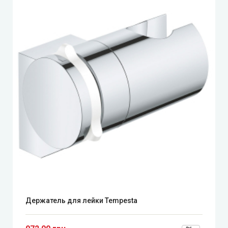
Держатель для лейки Tempesta