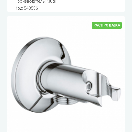
Производитель:
Kludi
Код:
543556
РАСПРОДАЖА