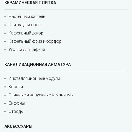
КЕРАМИЧЕСКАЯ ПЛИТКА
Настенный кафель
Плитка для пола
Кафельный декор
Кафельный фриз и бордюр
Уголки для кафеля
КАНАЛИЗАЦИОННАЯ АРМАТУРА
Инсталляционные модули
Кнопки
Сливные и напускные механизмы
Сифоны
Отводы
АКСЕССУАРЫ