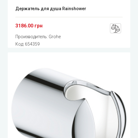
Держатель для душа Rainshower
3186.00 грн
Производитель:
Grohe
Код:
654359