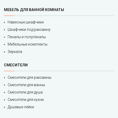
МЕБЕЛЬ ДЛЯ ВАННОЙ КОМНАТЫ
Навесные шкафчики
Шкафчики под раковину
Пеналы и полупеналы
Мебельные комплекты
Зеркала
СМЕСИТЕЛИ
Смесители для раковины
Смесители для ванны
Смесители для душа
Смесители для кухни
Душевые лейки