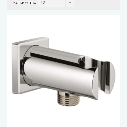
Количество