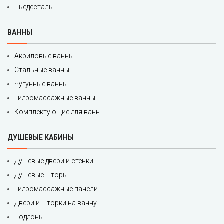
Пьедесталы
ВАННЫ
Акриловые ванны
Стальные ванны
Чугунные ванны
Гидромассажные ванны
Комплектующие для ванн
ДУШЕВЫЕ КАБИНЫ
Душевые двери и стенки
Душевые шторы
Гидромассажные панели
Двери и шторки на ванну
Поддоны