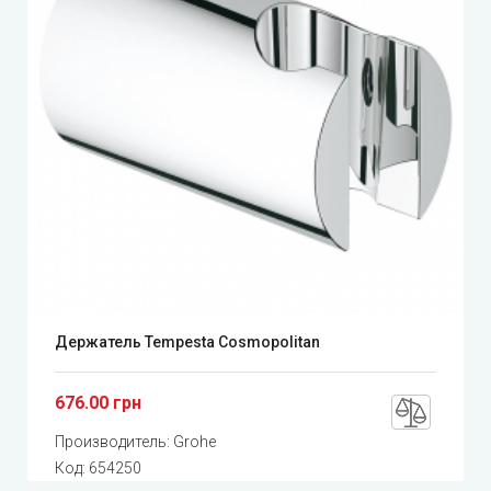
Держатель Tempesta Cosmopolitan
676.00 грн
Производитель:
Grohe
Код:
654250