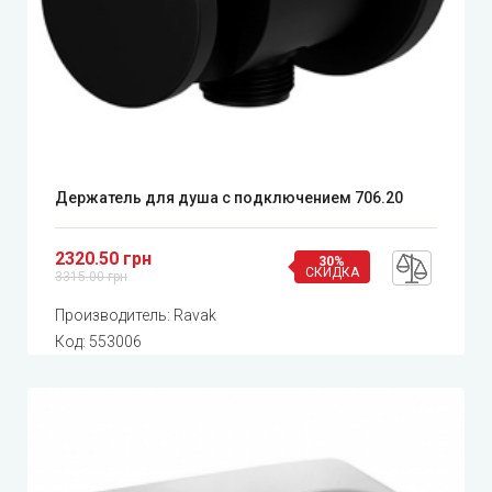
Держатель для душа с подключением 706.20
2320.50 грн
30%
СКИДКА
3315.00 грн
Производитель:
Ravak
Код:
553006