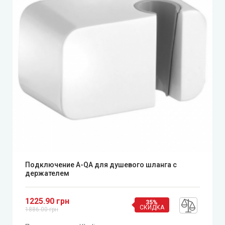
Подключение A-QA для душевого шланга с
держателем
1225.90 грн
35%
СКИДКА
1886.00 грн