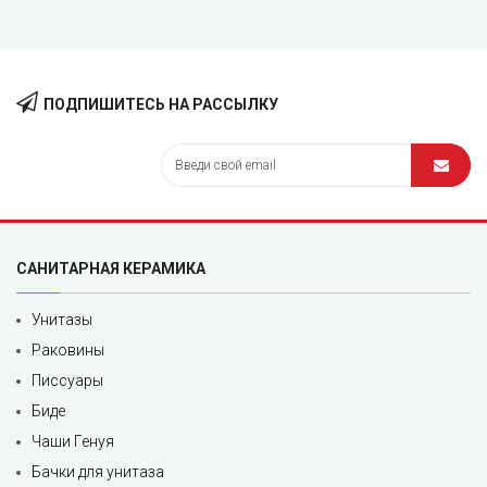
ПОДПИШИТЕСЬ НА РАССЫЛКУ
САНИТАРНАЯ КЕРАМИКА
Унитазы
Раковины
Писсуары
Биде
Чаши Генуя
Бачки для унитаза