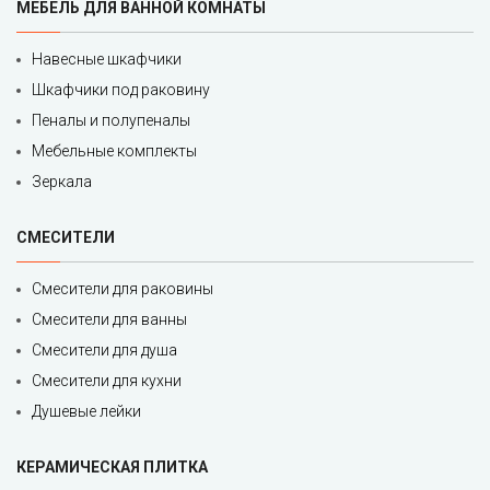
МЕБЕЛЬ ДЛЯ ВАННОЙ КОМНАТЫ
Навесные шкафчики
Шкафчики под раковину
Пеналы и полупеналы
Мебельные комплекты
Зеркала
СМЕСИТЕЛИ
Смесители для раковины
Смесители для ванны
Смесители для душа
Смесители для кухни
Душевые лейки
КЕРАМИЧЕСКАЯ ПЛИТКА