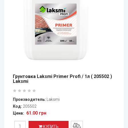
Грунтовка Laksmi Primer Profi / 1л ( 205502 )
Laksmi
Производитель:
Laksmi
Код:
205502
61.00 грн
Цена:
КУПИТЬ