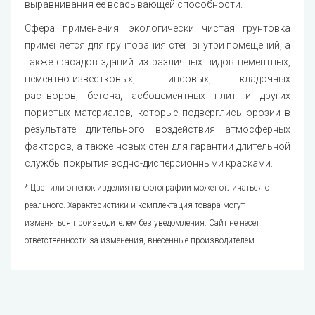
выравнивания ее всасывающей способности.
Сфера применения: экологически чистая грунтовка
применяется для грунтования стен внутри помещений, а
также фасадов зданий из различных видов цементных,
цементно-известковых, гипсовых, кладочных
растворов, бетона, асбоцементных плит и других
пористых материалов, которые подверглись эрозии в
результате длительного воздействия атмосферных
факторов, а также новых стен для гарантии длительной
службы покрытия водно-дисперсионными красками.
* Цвет или оттенок изделия на фотографии может отличаться от
реального. Характеристики и комплектация товара могут
изменяться производителем без уведомления. Сайт не несет
ответственности за изменения, внесенные производителем.