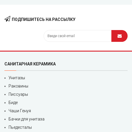
ПОДПИШИТЕСЬ НА РАССЫЛКУ
САНИТАРНАЯ КЕРАМИКА
Унитазы
Раковины
Писсуары
Биде
Чаши Генуя
Бачки для унитаза
Пьедесталы