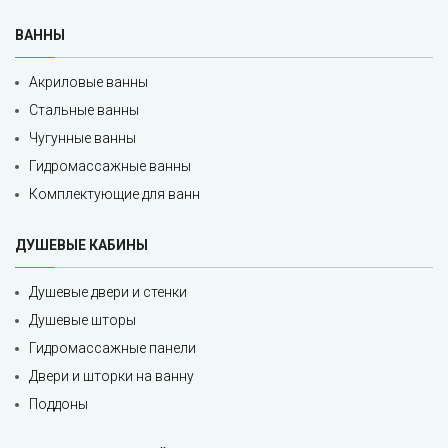
ВАННЫ
Акриловые ванны
Стальные ванны
Чугунные ванны
Гидромассажные ванны
Комплектующие для ванн
ДУШЕВЫЕ КАБИНЫ
Душевые двери и стенки
Душевые шторы
Гидромассажные панели
Двери и шторки на ванну
Поддоны