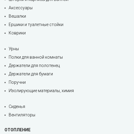
Аксессуары
Вешалки
Ершики и туалетные стойки
Коврики
Урны
Полки для ванной комнаты
Держатели для полотенец
Держатели для бумаги
Поручни
Изолирующие материалы, химия
Сиденья
Вентиляторы
ОТОПЛЕНИЕ