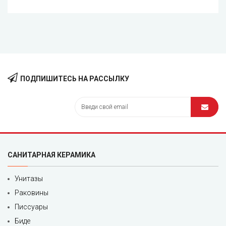
ПОДПИШИТЕСЬ НА РАССЫЛКУ
САНИТАРНАЯ КЕРАМИКА
Унитазы
Раковины
Писсуары
Биде