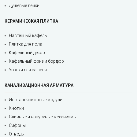
Душевые лейки
КЕРАМИЧЕСКАЯ ПЛИТКА
Настенный кафель
Плитка для пола
Кафельный декор
Кафельный фриз и бордюр
Уголки для кафеля
КАНАЛИЗАЦИОННАЯ АРМАТУРА
Инсталляционные модули
Кнопки
Сливные и напускные механизмы
Сифоны
Отводы