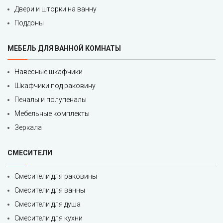
Двери и шторки на ванну
Поддоны
МЕБЕЛЬ ДЛЯ ВАННОЙ КОМНАТЫ
Навесные шкафчики
Шкафчики под раковину
Пеналы и полупеналы
Мебельные комплекты
Зеркала
СМЕСИТЕЛИ
Смесители для раковины
Смесители для ванны
Смесители для душа
Смесители для кухни