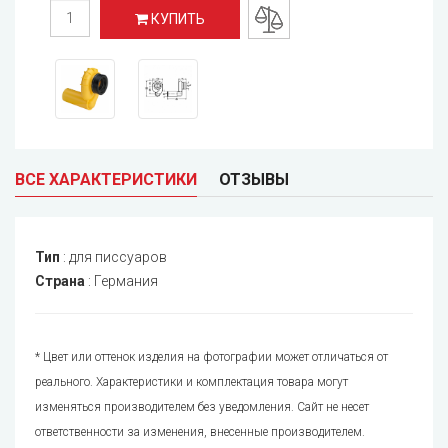
КУПИТЬ
ВСЕ ХАРАКТЕРИСТИКИ
ОТЗЫВЫ
Тип
:
для писсуаров
Страна
:
Германия
* Цвет или оттенок изделия на фотографии может отличаться от
реального. Характеристики и комплектация товара могут
изменяться производителем без уведомления. Сайт не несет
ответственности за изменения, внесенные производителем.