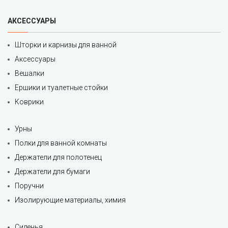
АКСЕССУАРЫ
Шторки и карнизы для ванной
Аксессуары
Вешалки
Ершики и туалетные стойки
Коврики
Урны
Полки для ванной комнаты
Держатели для полотенец
Держатели для бумаги
Поручни
Изолирующие материалы, химия
Сиденья