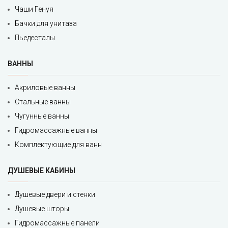
Чаши Генуя
Бачки для унитаза
Пьедесталы
ВАННЫ
Акриловые ванны
Стальные ванны
Чугунные ванны
Гидромассажные ванны
Комплектующие для ванн
ДУШЕВЫЕ КАБИНЫ
Душевые двери и стенки
Душевые шторы
Гидромассажные панели