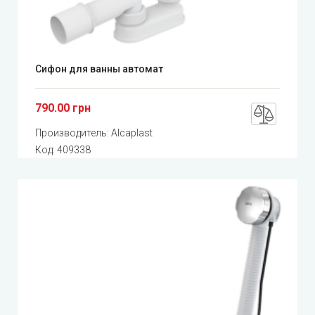
Сифон для ванны автомат
790.00 грн
Производитель:
Alcaplast
Код:
409338