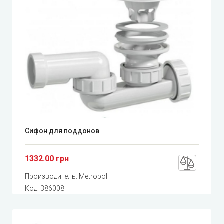
Сифон для поддонов
1332.00 грн
Производитель:
Metropol
Код:
386008