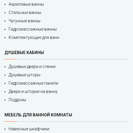
Акриловые ванны
Стальные ванны
Чугунные ванны
Гидромассажные ванны
Комплектующие для ванн
ДУШЕВЫЕ КАБИНЫ
Душевые двери и стенки
Душевые шторы
Гидромассажные панели
Двери и шторки на ванну
Поддоны
МЕБЕЛЬ ДЛЯ ВАННОЙ КОМНАТЫ
Навесные шкафчики