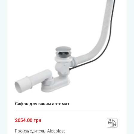
Сифон для ванны автомат
2054.00 грн
Производитель:
Alcaplast