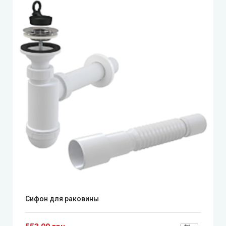
Сифон для раковины