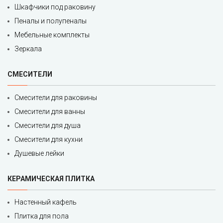
Шкафчики под раковину
Пеналы и полупеналы
Мебельные комплекты
Зеркала
СМЕСИТЕЛИ
Смесители для раковины
Смесители для ванны
Смесители для душа
Смесители для кухни
Душевые лейки
КЕРАМИЧЕСКАЯ ПЛИТКА
Настенный кафель
Плитка для пола