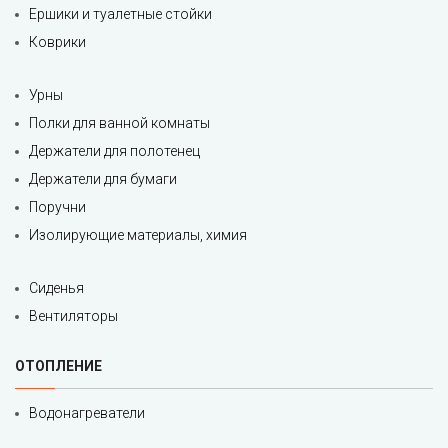
Ершики и туалетные стойки
Коврики
Урны
Полки для ванной комнаты
Держатели для полотенец
Держатели для бумаги
Поручни
Изолирующие материалы, химия
Сиденья
Вентиляторы
ОТОПЛЕНИЕ
Водонагреватели