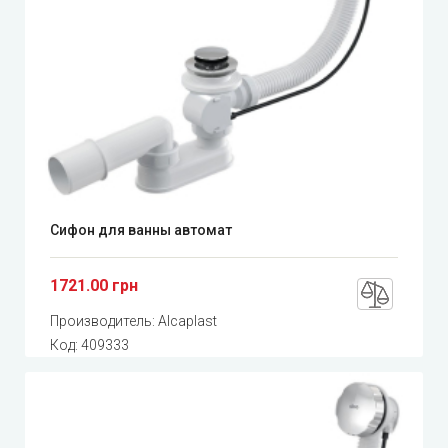
Сифон для ванны автомат
1721.00 грн
Производитель:
Alcaplast
Код:
409333