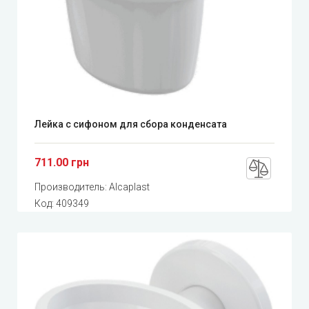
Лейка с сифоном для сбора конденсата
711.00 грн
Производитель:
Alcaplast
Код:
409349