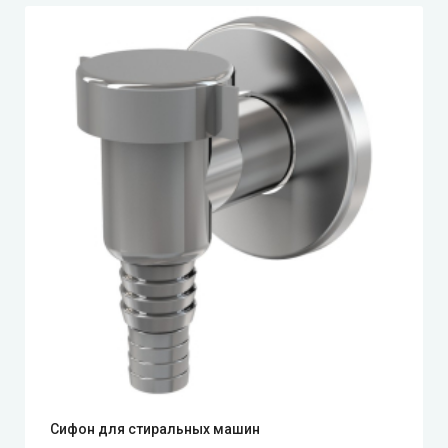
Сифон для стиральных машин