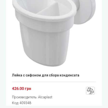
Лейка с сифоном для сбора конденсата
426.00 грн
Производитель:
Alcaplast
Код:
409348