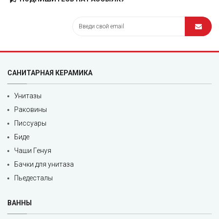
САНИТАРНАЯ КЕРАМИКА
Унитазы
Раковины
Писсуары
Биде
Чаши Генуя
Бачки для унитаза
Пьедесталы
ВАННЫ