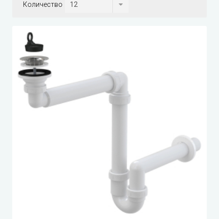
Количество