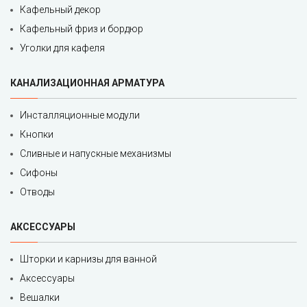
Кафельный декор
Кафельный фриз и бордюр
Уголки для кафеля
КАНАЛИЗАЦИОННАЯ АРМАТУРА
Инсталляционные модули
Кнопки
Сливные и напускные механизмы
Сифоны
Отводы
АКСЕССУАРЫ
Шторки и карнизы для ванной
Аксессуары
Вешалки