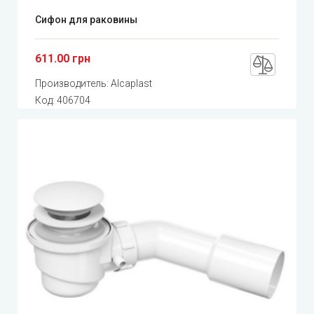
Сифон для раковины
611.00 грн
Производитель:
Alcaplast
Код:
406704