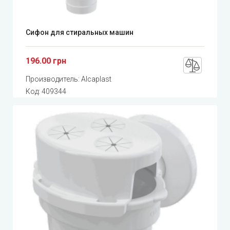
Сифон для стиральных машин
196.00 грн
Производитель:
Alcaplast
Код:
409344