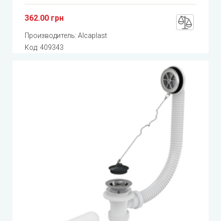
362.00 грн
Производитель:
Alcaplast
Код:
409343