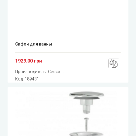
Сифон для ванны
1929.00 грн
Производитель:
Cersanit
Код:
189431