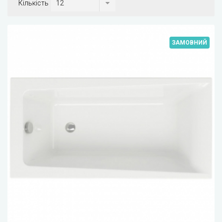
Кількість
ЗАМОВНИЙ