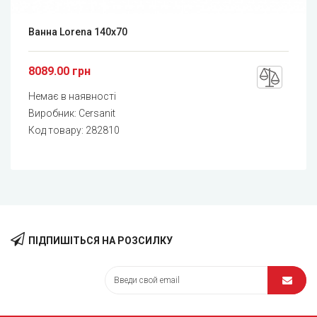
Ванна Lorena 140x70
8089.00 грн
Немає в наявності
Виробник:
Cersanit
Код товару:
282810
ПІДПИШІТЬСЯ НА РОЗСИЛКУ