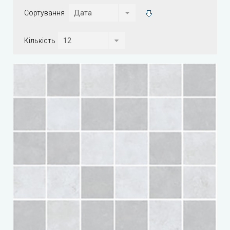
Сортування
Кількість