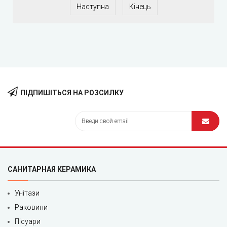
Наступна
Кінець
ПІДПИШІТЬСЯ НА РОЗСИЛКУ
САНИТАРНАЯ КЕРАМИКА
Унітази
Раковини
Пісуари