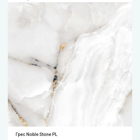
Грес Noble Stone PL