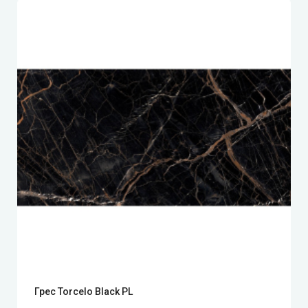
Грес Torcelo Black PL