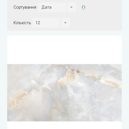
Сортування
Кількість