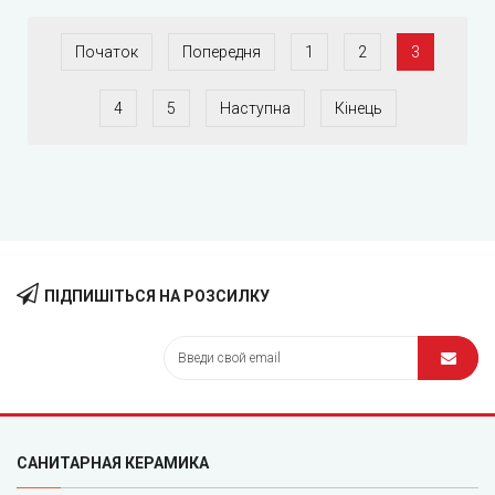
Початок
Попередня
1
2
3
4
5
Наступна
Кінець
ПІДПИШІТЬСЯ НА РОЗСИЛКУ
САНИТАРНАЯ КЕРАМИКА