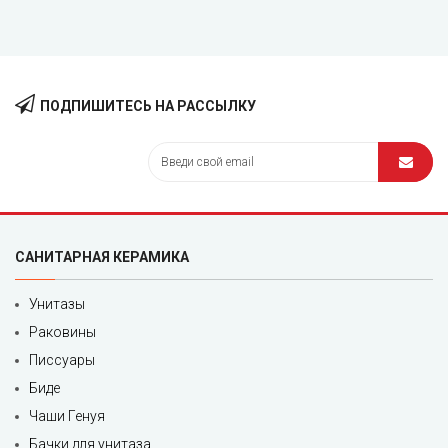
ПОДПИШИТЕСЬ НА РАССЫЛКУ
САНИТАРНАЯ КЕРАМИКА
Унитазы
Раковины
Писсуары
Биде
Чаши Генуя
Бачки для унитаза