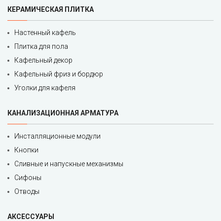
КЕРАМИЧЕСКАЯ ПЛИТКА
Настенный кафель
Плитка для пола
Кафельный декор
Кафельный фриз и бордюр
Уголки для кафеля
КАНАЛИЗАЦИОННАЯ АРМАТУРА
Инсталляционные модули
Кнопки
Сливные и напускные механизмы
Сифоны
Отводы
АКСЕССУАРЫ