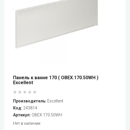
Панель к ванне 170 ( OBEX.170.50WH )
Excellent
Производитель:
Excellent
Код:
243814
Артикул:
OBEX.170.50WH
Нет в наличии