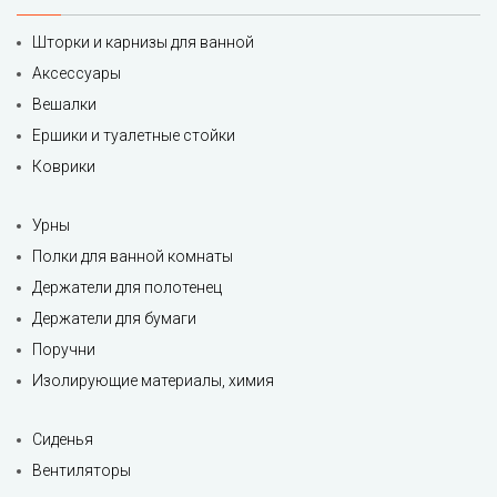
Шторки и карнизы для ванной
Аксессуары
Вешалки
Ершики и туалетные стойки
Коврики
Урны
Полки для ванной комнаты
Держатели для полотенец
Держатели для бумаги
Поручни
Изолирующие материалы, химия
Сиденья
Вентиляторы