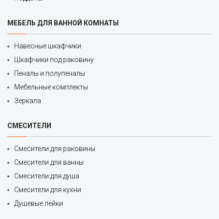
МЕБЕЛЬ ДЛЯ ВАННОЙ КОМНАТЫ
Навесные шкафчики
Шкафчики под раковину
Пеналы и полупеналы
Мебельные комплекты
Зеркала
СМЕСИТЕЛИ
Смесители для раковины
Смесители для ванны
Смесители для душа
Смесители для кухни
Душевые лейки