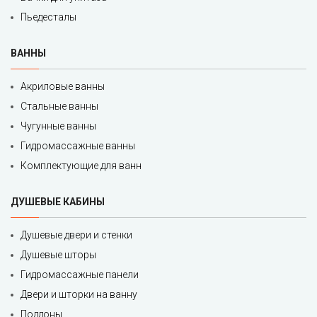
Пьедесталы
ВАННЫ
Акриловые ванны
Стальные ванны
Чугунные ванны
Гидромассажные ванны
Комплектующие для ванн
ДУШЕВЫЕ КАБИНЫ
Душевые двери и стенки
Душевые шторы
Гидромассажные панели
Двери и шторки на ванну
Поддоны