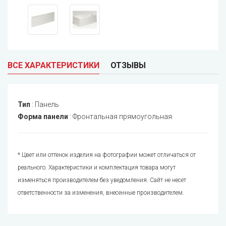
ВСЕ ХАРАКТЕРИСТИКИ
ОТЗЫВЫ
Тип
:
Панель
Форма панели
:
Фронтальная прямоугольная
* Цвет или оттенок изделия на фотографии может отличаться от
реального. Характеристики и комплектация товара могут
изменяться производителем без уведомления. Сайт не несет
ответственности за изменения, внесенные производителем.