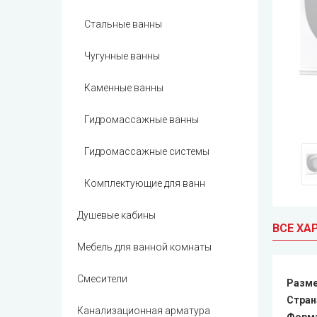
Стальные ванны
Чугунные ванны
Каменные ванны
Гидромассажные ванны
Гидромассажные системы
Комплектующие для ванн
Душевые кабины
ВСЕ ХА
Мебель для ванной комнаты
Смесители
Разм
Стран
Канализационная арматура