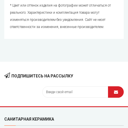
* Цвет или оттенок изделия на фотографии может отличаться от
реального. Характеристики и комплектация товара могут
изменяться производителем без уведомления. Сайт не несет
ответственности за изменения, внесенные производителем.
ПОДПИШИТЕСЬ НА РАССЫЛКУ
САНИТАРНАЯ КЕРАМИКА