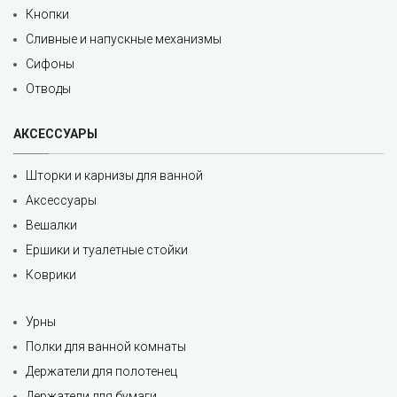
Кнопки
Сливные и напускные механизмы
Сифоны
Отводы
АКСЕССУАРЫ
Шторки и карнизы для ванной
Аксессуары
Вешалки
Ершики и туалетные стойки
Коврики
Урны
Полки для ванной комнаты
Держатели для полотенец
Держатели для бумаги