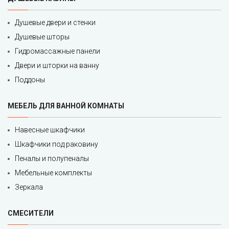
Душевые двери и стенки
Душевые шторы
Гидромассажные панели
Двери и шторки на ванну
Поддоны
МЕБЕЛЬ ДЛЯ ВАННОЙ КОМНАТЫ
Навесные шкафчики
Шкафчики под раковину
Пеналы и полупеналы
Мебельные комплекты
Зеркала
СМЕСИТЕЛИ