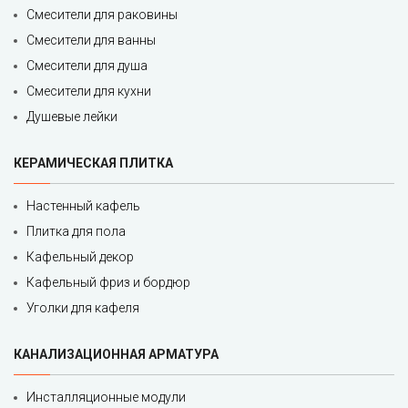
Смесители для раковины
Смесители для ванны
Смесители для душа
Смесители для кухни
Душевые лейки
КЕРАМИЧЕСКАЯ ПЛИТКА
Настенный кафель
Плитка для пола
Кафельный декор
Кафельный фриз и бордюр
Уголки для кафеля
КАНАЛИЗАЦИОННАЯ АРМАТУРА
Инсталляционные модули