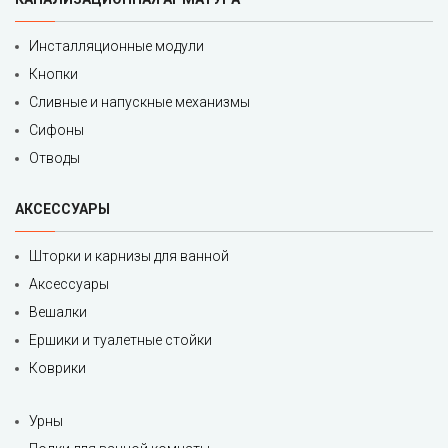
Инсталляционные модули
Кнопки
Сливные и напускные механизмы
Сифоны
Отводы
АКСЕССУАРЫ
Шторки и карнизы для ванной
Аксессуары
Вешалки
Ершики и туалетные стойки
Коврики
Урны