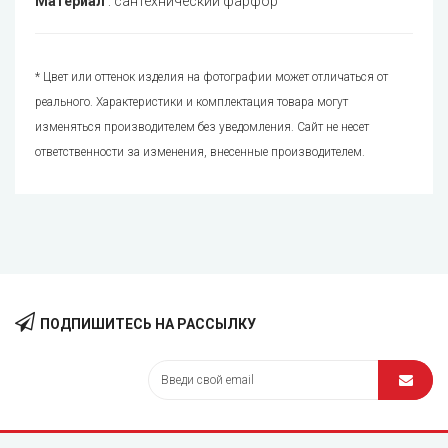
Материал
:
сантехнический фарфор
* Цвет или оттенок изделия на фотографии может отличаться от
реального. Характеристики и комплектация товара могут
изменяться производителем без уведомления. Сайт не несет
ответственности за изменения, внесенные производителем.
ПОДПИШИТЕСЬ НА РАССЫЛКУ