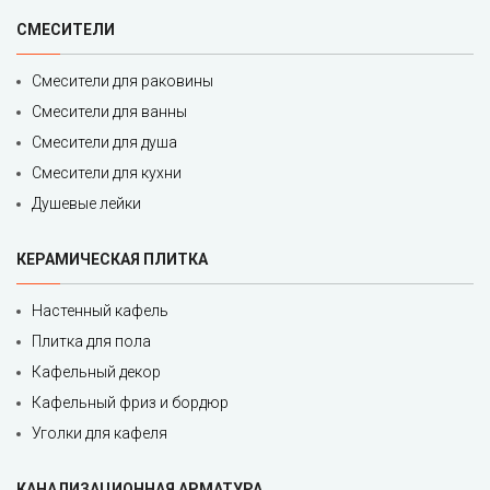
СМЕСИТЕЛИ
Смесители для раковины
Смесители для ванны
Смесители для душа
Смесители для кухни
Душевые лейки
КЕРАМИЧЕСКАЯ ПЛИТКА
Настенный кафель
Плитка для пола
Кафельный декор
Кафельный фриз и бордюр
Уголки для кафеля
КАНАЛИЗАЦИОННАЯ АРМАТУРА