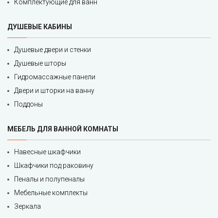
Комплектующие для ванн
ДУШЕВЫЕ КАБИНЫ
Душевые двери и стенки
Душевые шторы
Гидромассажные панели
Двери и шторки на ванну
Поддоны
МЕБЕЛЬ ДЛЯ ВАННОЙ КОМНАТЫ
Навесные шкафчики
Шкафчики под раковину
Пеналы и полупеналы
Мебельные комплекты
Зеркала