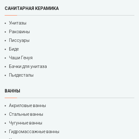
САНИТАРНАЯ КЕРАМИКА
Унитазы
Раковины
Писсуары
Биде
Чаши Генуя
Бачки для унитаза
Пьедесталы
ВАННЫ
Акриловые ванны
Стальные ванны
Чугунные ванны
Гидромассажные ванны