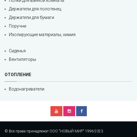
Полки для ванной комнаты
Держатели для полотенец
Держатели для бумаги
Поручни
Изолирующие материалы, химия
Сиденья
Вентиляторы
ОТОПЛЕНИЕ
Водонагреватели
© Все права принадлежат ООО "НОВЫЙ МИР" 1996-2023