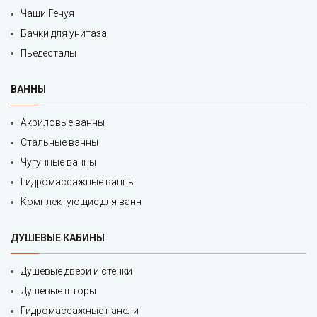
Чаши Генуя
Бачки для унитаза
Пьедесталы
ВАННЫ
Акриловые ванны
Стальные ванны
Чугунные ванны
Гидромассажные ванны
Комплектующие для ванн
ДУШЕВЫЕ КАБИНЫ
Душевые двери и стенки
Душевые шторы
Гидромассажные панели