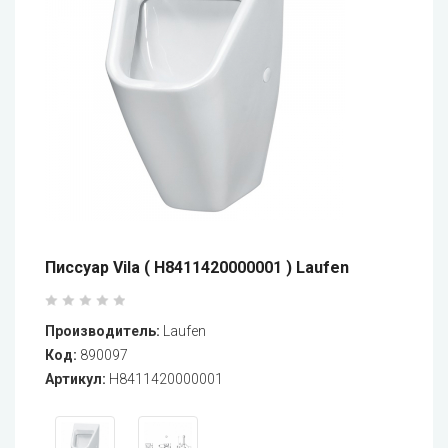
Писсуар Vila ( H8411420000001 ) Laufen
Производитель:
Laufen
Код:
890097
Артикул:
H8411420000001