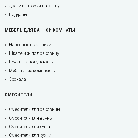
Двери и шторки на ванну
Поддоны
МЕБЕЛЬ ДЛЯ ВАННОЙ КОМНАТЫ
Навесные шкафчики
Шкафчики под раковину
Пеналы и полупеналы
Мебельные комплекты
Зеркала
СМЕСИТЕЛИ
Смесители для раковины
Смесители для ванны
Смесители для душа
Смесители для кухни