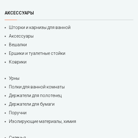
АКСЕССУАРЫ
Шторки и карнизы для ванной
Аксессуары
Вешалки
Ершики и туалетные стойки
Коврики
Урны
Полки для ванной комнаты
Держатели для полотенец
Держатели для бумаги
Поручни
Изолирующие материалы, химия
Сиденья