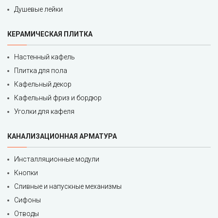
Душевые лейки
КЕРАМИЧЕСКАЯ ПЛИТКА
Настенный кафель
Плитка для пола
Кафельный декор
Кафельный фриз и бордюр
Уголки для кафеля
КАНАЛИЗАЦИОННАЯ АРМАТУРА
Инсталляционные модули
Кнопки
Сливные и напускные механизмы
Сифоны
Отводы