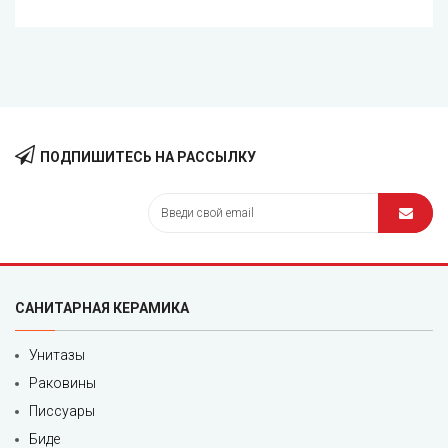
ПОДПИШИТЕСЬ НА РАССЫЛКУ
САНИТАРНАЯ КЕРАМИКА
Унитазы
Раковины
Писсуары
Биде