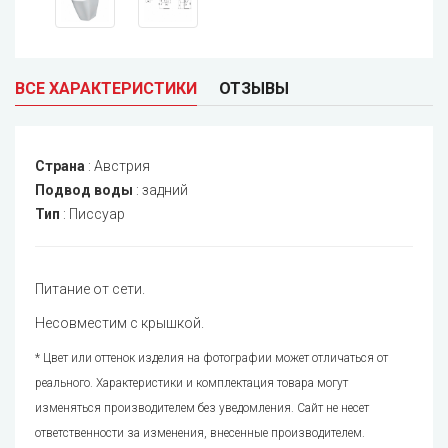
ВСЕ ХАРАКТЕРИСТИКИ
ОТЗЫВЫ
Страна
:
Австрия
Подвод воды
:
задний
Тип
:
Писсуар
Питание от сети.
Несовместим с крышкой.
* Цвет или оттенок изделия на фотографии может отличаться от
реального. Характеристики и комплектация товара могут
изменяться производителем без уведомления. Сайт не несет
ответственности за изменения, внесенные производителем.