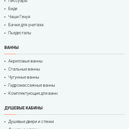
Писсуары
Биде
Чаши Генуя
Бачки для унитаза
Пьедесталы
ВАННЫ
Акриловые ванны
Стальные ванны
Чугунные ванны
Гидромассажные ванны
Комплектующие для ванн
ДУШЕВЫЕ КАБИНЫ
Душевые двери и стенки