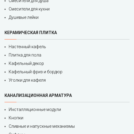
Смесители для душа
Смесители для кухни
Душевые лейки
КЕРАМИЧЕСКАЯ ПЛИТКА
Настенный кафель
Плитка для пола
Кафельный декор
Кафельный фриз и бордюр
Уголки для кафеля
КАНАЛИЗАЦИОННАЯ АРМАТУРА
Инсталляционные модули
Кнопки
Сливные и напускные механизмы