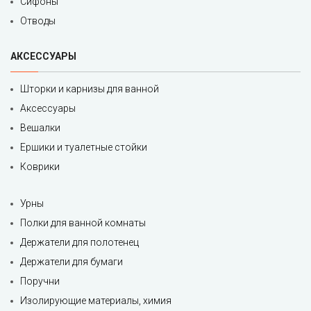
Сифоны
Отводы
АКСЕССУАРЫ
Шторки и карнизы для ванной
Аксессуары
Вешалки
Ершики и туалетные стойки
Коврики
Урны
Полки для ванной комнаты
Держатели для полотенец
Держатели для бумаги
Поручни
Изолирующие материалы, химия