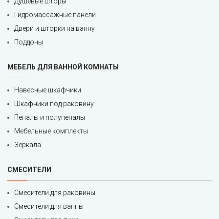
Душевые шторы
Гидромассажные панели
Двери и шторки на ванну
Поддоны
МЕБЕЛЬ ДЛЯ ВАННОЙ КОМНАТЫ
Навесные шкафчики
Шкафчики под раковину
Пеналы и полупеналы
Мебельные комплекты
Зеркала
СМЕСИТЕЛИ
Смесители для раковины
Смесители для ванны