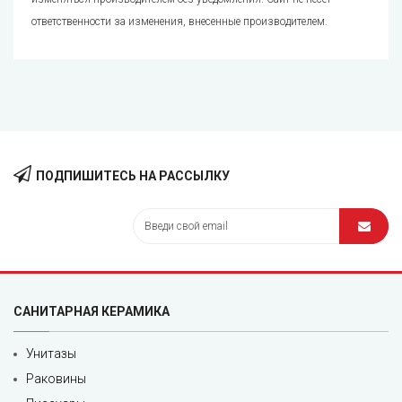
ответственности за изменения, внесенные производителем.
ПОДПИШИТЕСЬ НА РАССЫЛКУ
САНИТАРНАЯ КЕРАМИКА
Унитазы
Раковины