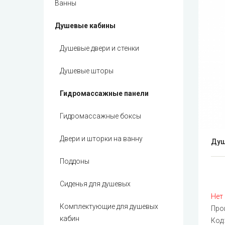
Ванны
Душевые кабины
Душевые двери и стенки
Душевые шторы
Гидромассажные панели
Гидромассажные боксы
Двери и шторки на ванну
Душ
Поддоны
Сиденья для душевых
Нет
Комплектующие для душевых
Про
кабин
Код