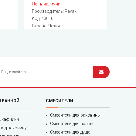
Нет в наличии
Производитель:
Ravak
Код:
430101
Страна: Чехия
Я ВАННОЙ
СМЕСИТЕЛИ
Смесители для раковины
шкафчики
Смесители для ванны
под раковину
Смесители для душа