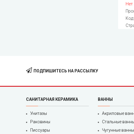
Нет
Про
Код
Стр
ПОДПИШИТЕСЬ НА РАССЫЛКУ
САНИТАРНАЯ КЕРАМИКА
ВАННЫ
Унитазы
Акриловые ван
Раковины
Стальные ванн
Писсуары
Чугунные ванны