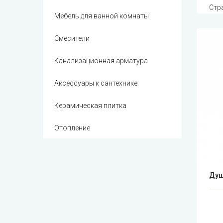
Стр
Мебель для ванной комнаты
Смесители
Канализационная арматура
Аксессуары к сантехнике
Керамическая плитка
Отопление
Душ