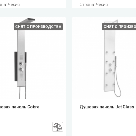
ана: Чехия
Страна: Чехия
СНЯТ С ПРОИЗВОДСТВА
СНЯТ С ПРОИЗВ
евая панель Cobra
Душевая панель Jet Glass