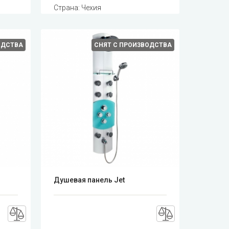
Страна: Чехия
ОДСТВА
СНЯТ С ПРОИЗВОДСТВА
Душевая панель Jet