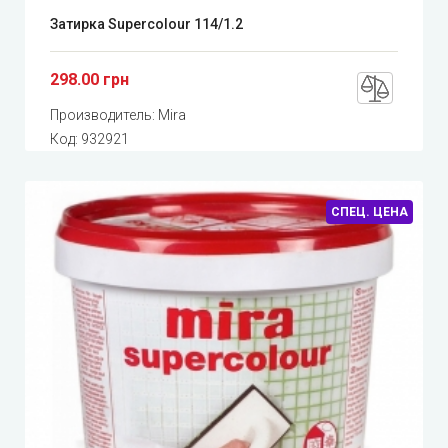
Затирка Supercolour 114/1.2
298.00 грн
Производитель:
Mira
Код:
932921
СПЕЦ. ЦЕНА