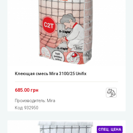
Клеющая смесь Mira 3100/25 Unifix
685.00 грн
Производитель:
Mira
Код:
932950
СПЕЦ. ЦЕНА