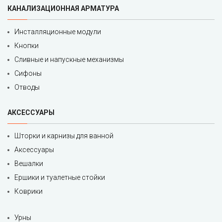
КАНАЛИЗАЦИОННАЯ АРМАТУРА
Инсталляционные модули
Кнопки
Сливные и напускные механизмы
Сифоны
Отводы
АКСЕССУАРЫ
Шторки и карнизы для ванной
Аксессуары
Вешалки
Ершики и туалетные стойки
Коврики
Урны