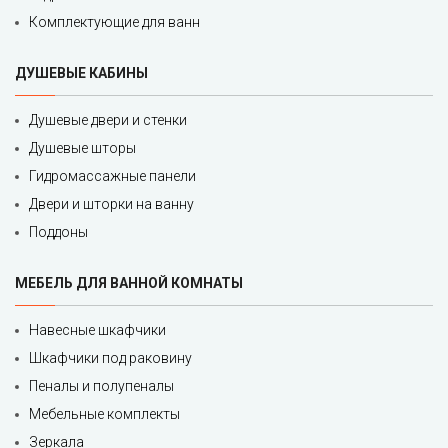
Комплектующие для ванн
ДУШЕВЫЕ КАБИНЫ
Душевые двери и стенки
Душевые шторы
Гидромассажные панели
Двери и шторки на ванну
Поддоны
МЕБЕЛЬ ДЛЯ ВАННОЙ КОМНАТЫ
Навесные шкафчики
Шкафчики под раковину
Пеналы и полупеналы
Мебельные комплекты
Зеркала