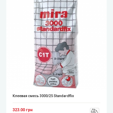
Клеевая смесь 3000/25 Standardflix
323.00 грн