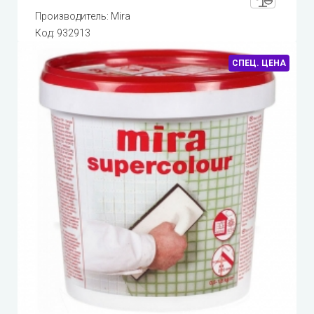
Производитель:
Mira
Код:
932913
СПЕЦ. ЦЕНА