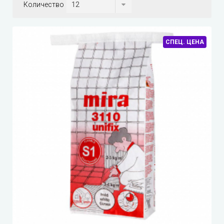
Количество
СПЕЦ. ЦЕНА