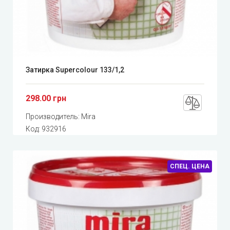
Затирка Supercolour 133/1,2
298.00 грн
Производитель:
Mira
Код:
932916
СПЕЦ. ЦЕНА