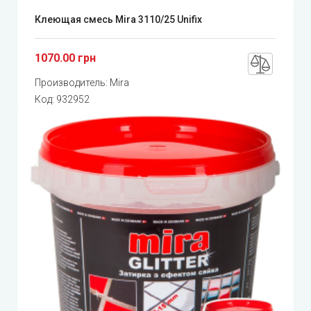
Клеющая смесь Mira 3110/25 Unifix
1070.00 грн
Производитель:
Mira
Код:
932952