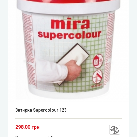
Затирка Supercolour 123
298.00 грн