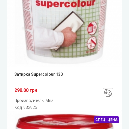
Затирка Supercolour 130
298.00 грн
Производитель:
Mira
Код:
932925
СПЕЦ. ЦЕНА