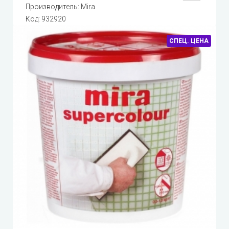
Производитель:
Mira
Код:
932920
СПЕЦ. ЦЕНА