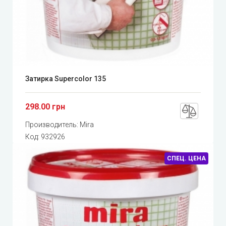
Затирка Supercolor 135
298.00 грн
Производитель:
Mira
Код:
932926
СПЕЦ. ЦЕНА