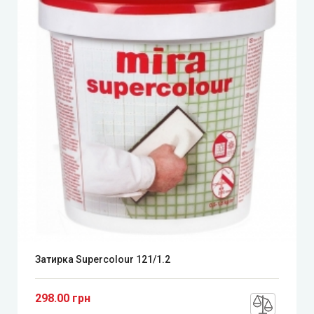
Затирка Supercolour 121/1.2
298.00 грн