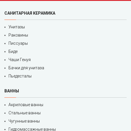
САНИТАРНАЯ КЕРАМИКА
Унитазы
Раковины
Писсуары
Биде
Чаши Генуя
Бачки для унитаза
Пьедесталы
ВАННЫ
Акриловые ванны
Стальные ванны
Чугунные ванны
Гидромассажные ванны