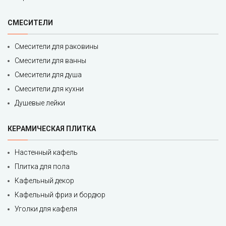
СМЕСИТЕЛИ
Смесители для раковины
Смесители для ванны
Смесители для душа
Смесители для кухни
Душевые лейки
КЕРАМИЧЕСКАЯ ПЛИТКА
Настенный кафель
Плитка для пола
Кафельный декор
Кафельный фриз и бордюр
Уголки для кафеля