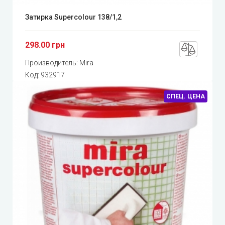
Затирка Supercolour 138/1,2
298.00 грн
Производитель:
Mira
Код:
932917
СПЕЦ. ЦЕНА