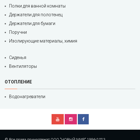
Полки для ванной комнаты
Держатели для полотенец
Держатели для бумаги
Поручни
Изолирующие материалы, химия
Сиденья
Вентиляторы
ОТОПЛЕНИЕ
Водонагреватели
© Все права принадлежат ООО "НОВЫЙ МИР" 1996-2023