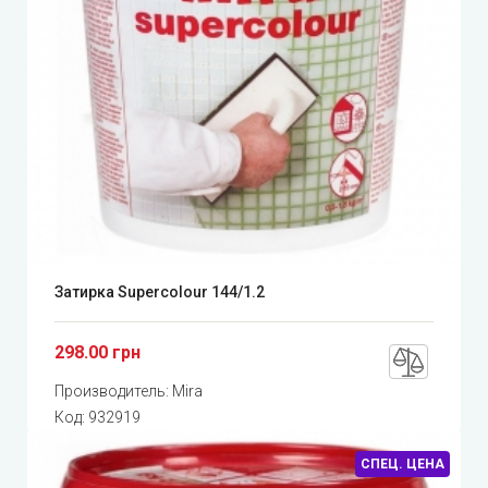
Затирка Supercolour 144/1.2
298.00 грн
Производитель:
Mira
Код:
932919
СПЕЦ. ЦЕНА