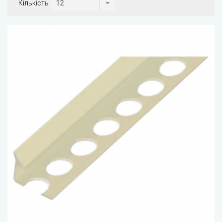
Кількість