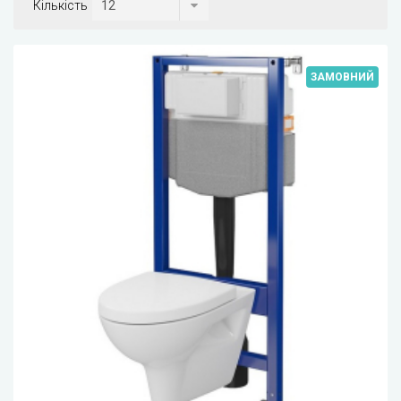
Кількість
ЗАМОВНИЙ