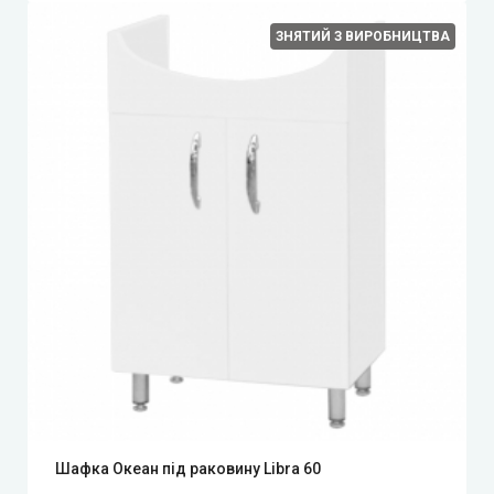
ЗНЯТИЙ З ВИРОБНИЦТВА
Шафка Океан під раковину Libra 60