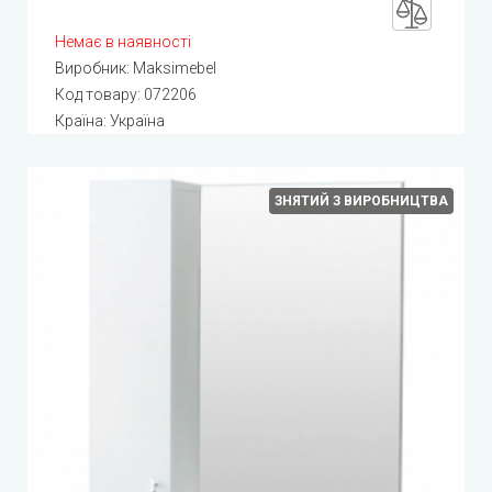
Немає в наявності
Виробник:
Maksimebel
Код товару:
072206
Країна: Україна
ЗНЯТИЙ З ВИРОБНИЦТВА