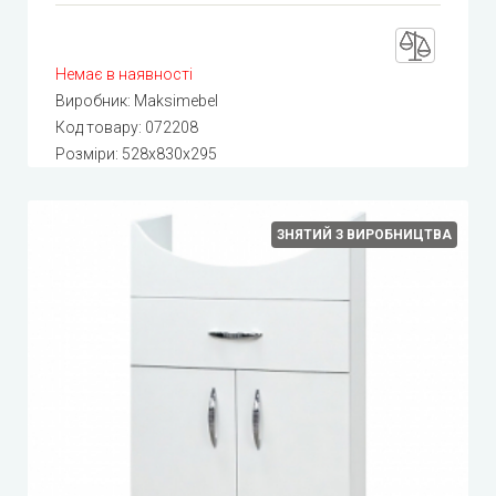
Немає в наявності
Виробник:
Maksimebel
Код товару:
072208
Розміри: 528x830x295
ЗНЯТИЙ З ВИРОБНИЦТВА