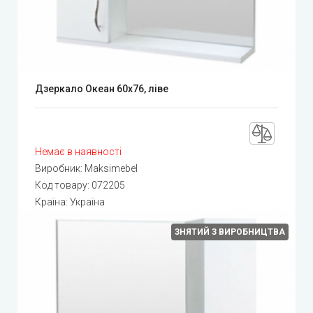
Дзеркало Океан 60х76, ліве
Немає в наявності
Виробник:
Maksimebel
Код товару:
072205
Країна: Україна
ЗНЯТИЙ З ВИРОБНИЦТВА