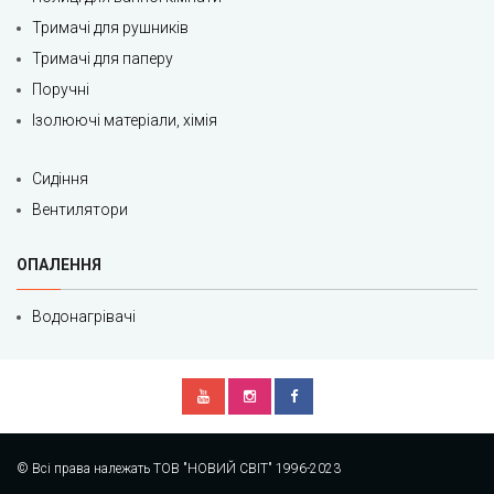
Тримачі для рушників
Тримачі для паперу
Поручні
Ізолюючі матеріали, хімія
Сидіння
Вентилятори
ОПАЛЕННЯ
Водонагрівачі
© Всі права належать ТОВ "НОВИЙ СВІТ" 1996-2023