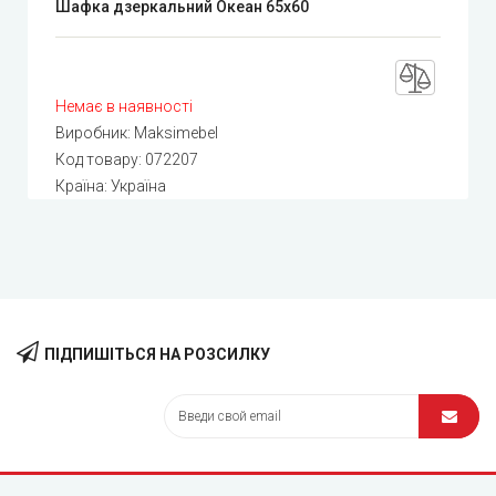
Шафка дзеркальний Океан 65х60
Немає в наявності
Виробник:
Maksimebel
Код товару:
072207
Країна: Україна
ПІДПИШІТЬСЯ НА РОЗСИЛКУ