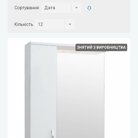
Сортування
Кількість
ЗНЯТИЙ З ВИРОБНИЦТВА