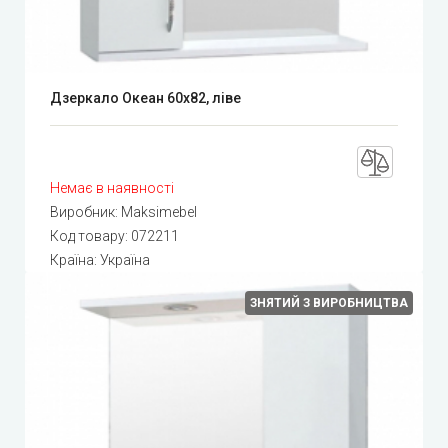
Дзеркало Океан 60х82, ліве
Немає в наявності
Виробник:
Maksimebel
Код товару:
072211
Країна: Україна
ЗНЯТИЙ З ВИРОБНИЦТВА